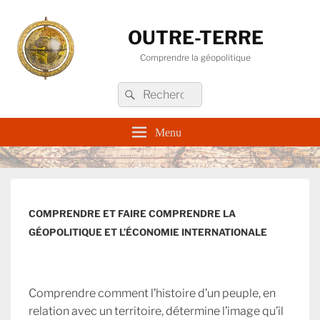
OUTRE-TERRE
Comprendre la géopolitique
Recherche :
Rechercher
Menu
COMPRENDRE ET FAIRE COMPRENDRE LA
GÉOPOLITIQUE ET L’ÉCONOMIE INTERNATIONALE
Comprendre comment l’histoire d’un peuple, en
relation avec un territoire, détermine l’image qu’il