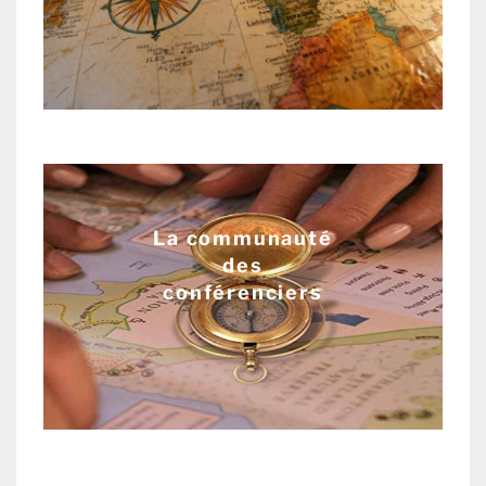
La communauté
des
conférenciers