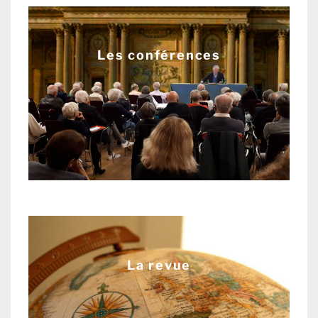
Les conférences
La revue