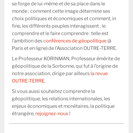
se forge de lui-même et de sa place dans le
monde ; comment cette image détermine ses
choix politiques et économiques et comment, in
fine, les différents peuples interagissent ; le
comprendre et le faire comprendre : telle est
l’ambition des
conférences de géopolitique
(à
Paris et en ligne) de l’Association OUTRE-TERRE.
Le Professeur KORINMAN, Professeur émérite de
géopolitique de la Sorbonne, qui fut à l’origine de
notre association, dirige par ailleurs
la revue
OUTRE-TERRE
.
Si vous aussi souhaitez comprendre la
géopolitique, les relations internationales, les
enjeux économiques et monétaires, la politique
étrangère,
rejoignez-nous
!