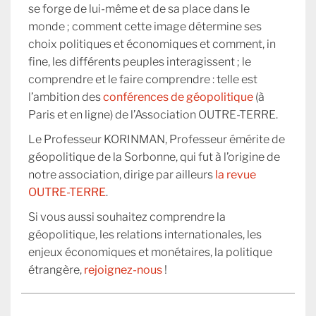
se forge de lui-même et de sa place dans le
monde ; comment cette image détermine ses
choix politiques et économiques et comment, in
fine, les différents peuples interagissent ; le
comprendre et le faire comprendre : telle est
l’ambition des
conférences de géopolitique
(à
Paris et en ligne) de l’Association OUTRE-TERRE.
Le Professeur KORINMAN, Professeur émérite de
géopolitique de la Sorbonne, qui fut à l’origine de
notre association, dirige par ailleurs
la revue
OUTRE-TERRE
.
Si vous aussi souhaitez comprendre la
géopolitique, les relations internationales, les
enjeux économiques et monétaires, la politique
étrangère,
rejoignez-nous
!