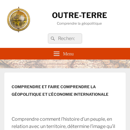
OUTRE-TERRE
Comprendre la géopolitique
Recherche :
Rechercher
Menu
COMPRENDRE ET FAIRE COMPRENDRE LA
GÉOPOLITIQUE ET L’ÉCONOMIE INTERNATIONALE
Comprendre comment l’histoire d’un peuple, en
relation avec un territoire, détermine l’image qu’il