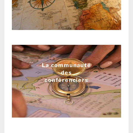
La communauté
des
conférenciers