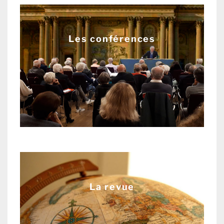
Les conférences
La revue