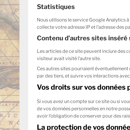
Statistiques
Nous utilisons le service Google Analytics à 
collecte votre adresse IP et l’adresse des p
Contenu d’autres sites inséré 
Les articles de ce site peuvent inclure des 
visiteur avait visité l’autre site.
Ces autres sites pourraient éventuellement 
par des tiers, et suivre vos interactions av
Vos droits sur vos données 
Si vous avez un compte sur ce site ou si vo
de vos données personnelles en notre poss
avoir l’obligation de conserver pour des rais
La protection de vos donné