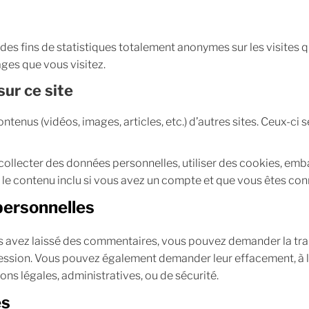
des fins de statistiques totalement anonymes sur les visites qu
ages que vous visitez.
sur ce site
contenus (vidéos, images, articles, etc.) d’autres sites. Ceux-
collecter des données personnelles, utiliser des cookies, emb
ec le contenu inclu si vous avez un compte et que vous êtes con
personnelles
us avez laissé des commentaires, vous pouvez demander la tra
ession. Vous pouvez également demander leur effacement, à 
ons légales, administratives, ou de sécurité.
es