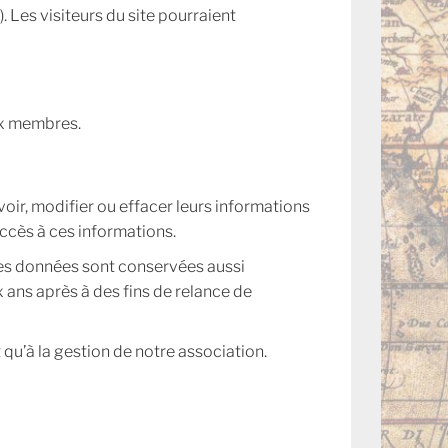
. Les visiteurs du site pourraient
ux membres.
ir, modifier ou effacer leurs informations
accès à ces informations.
 les données sont conservées aussi
 ans après à des fins de relance de
qu’à la gestion de notre association.