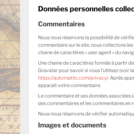
Données personnelles collect
Commentaires
Nous nous réservons la possibilité de vérif
commentaire sur le site, nous collectons les
chaine de caractères « user agent » du navig
Une chaine de caractères formée à partir de
Gravatar pour savoir si vous l’utilisez (voir 
https://automattic.com/privacy/
. Après appr
apparaît votre commentaire.
Le commentaire et ses données associées («
des commentaires et les commentaires en 
Nous nous réservons de vérifier automatiq
Images et documents